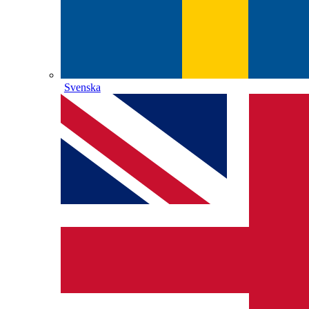
Svenska