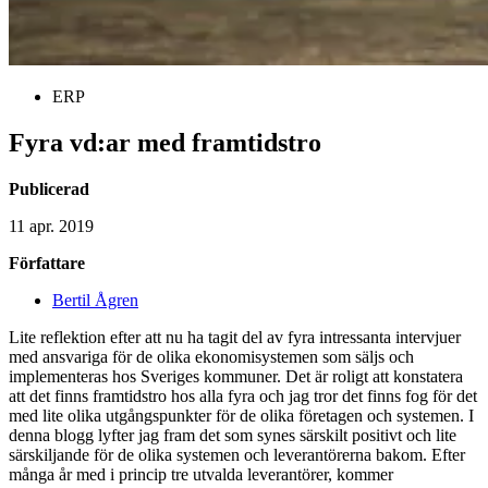
ERP
Fyra vd:ar med framtidstro
Publicerad
11 apr. 2019
Författare
Bertil Ågren
Lite reflektion efter att nu ha tagit del av fyra intressanta intervjuer
med ansvariga för de olika ekonomisystemen som säljs och
implementeras hos Sveriges kommuner. Det är roligt att konstatera
att det finns framtidstro hos alla fyra och jag tror det finns fog för det
med lite olika utgångspunkter för de olika företagen och systemen. I
denna blogg lyfter jag fram det som synes särskilt positivt och lite
särskiljande för de olika systemen och leverantörerna bakom. Efter
många år med i princip tre utvalda leverantörer, kommer