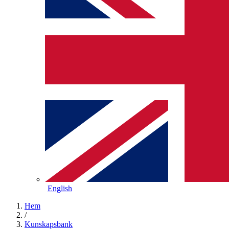
English
Hem
/
Kunskapsbank