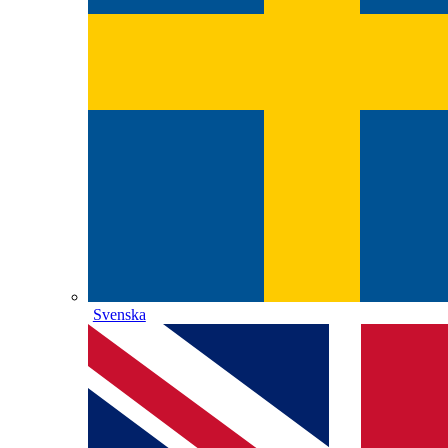
Svenska