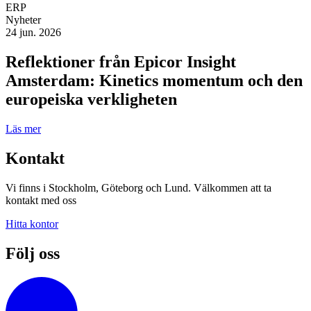
ERP
Nyheter
24 jun. 2026
Reflektioner från Epicor Insight
Amsterdam: Kinetics momentum och den
europeiska verkligheten
Läs mer
Kontakt
Vi finns i Stockholm, Göteborg och Lund. Välkommen att ta
kontakt med oss
Hitta kontor
Följ oss