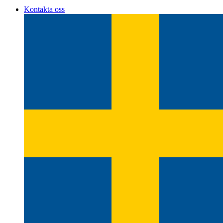
Kontakta oss