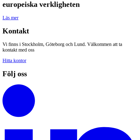
europeiska verkligheten
Läs mer
Kontakt
Vi finns i Stockholm, Göteborg och Lund. Välkommen att ta
kontakt med oss
Hitta kontor
Följ oss