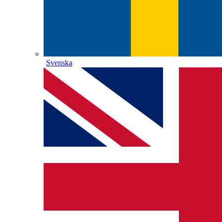
Svenska