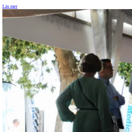
Läs mer