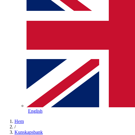
English
Hem
/
Kunskapsbank