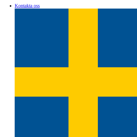
Kontakta oss