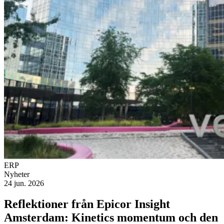
ERP
Nyheter
24 jun. 2026
Reflektioner från Epicor Insight
Amsterdam: Kinetics momentum och den