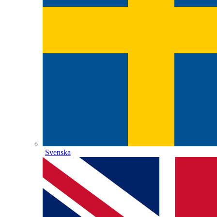
Svenska