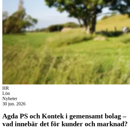
HR
Lön
Nyheter
30 jun. 2026
Agda PS och Kontek i gemensamt bolag –
vad innebär det för kunder och marknad?