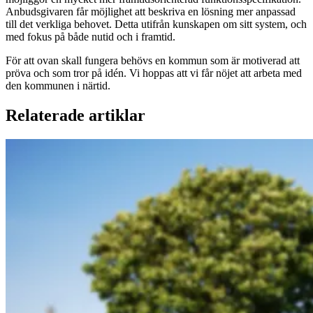
Anbudsgivaren får möjlighet att beskriva en lösning mer anpassad
till det verkliga behovet. Detta utifrån kunskapen om sitt system, och
med fokus på både nutid och i framtid.
För att ovan skall fungera behövs en kommun som är motiverad att
pröva och som tror på idén. Vi hoppas att vi får nöjet att arbeta med
den kommunen i närtid.
Relaterade artiklar