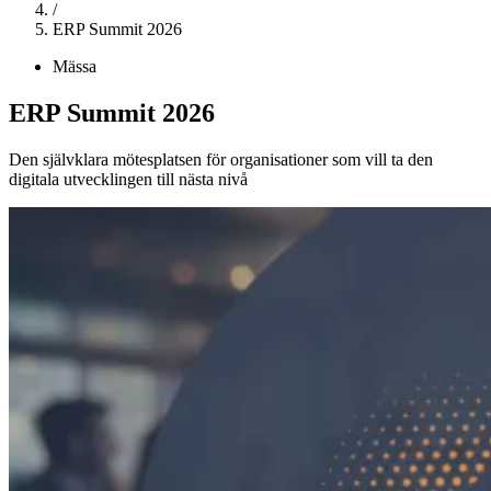
/
ERP Summit 2026
Mässa
ERP Summit 2026
Den självklara mötesplatsen för organisationer som vill ta den
digitala utvecklingen till nästa nivå