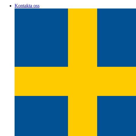
Kontakta oss