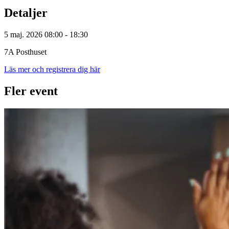
Detaljer
5 maj. 2026 08:00 - 18:30
7A Posthuset
Läs mer och registrera dig här
Fler event