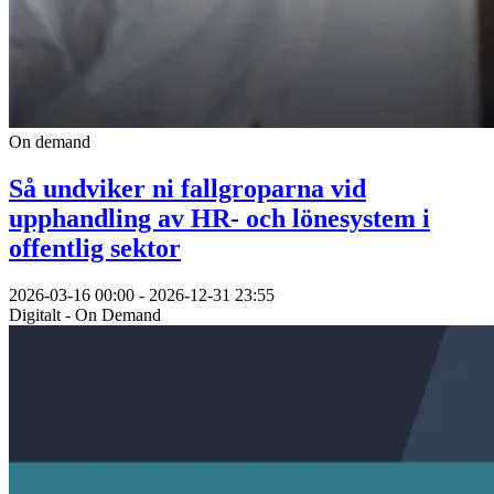
On demand
Så undviker ni fallgroparna vid
upphandling av HR- och lönesystem i
offentlig sektor
2026-03-16 00:00 - 2026-12-31 23:55
Digitalt - On Demand