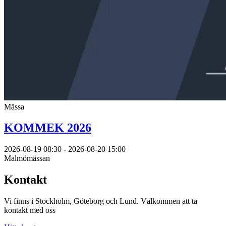
Mässa
KOMMEK 2026
2026-08-19 08:30 - 2026-08-20 15:00
Malmömässan
Kontakt
Vi finns i Stockholm, Göteborg och Lund. Välkommen att ta
kontakt med oss