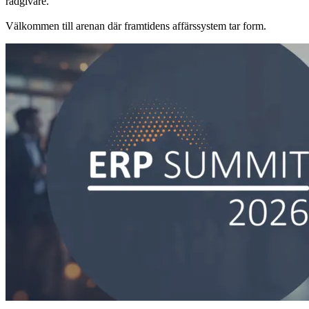
rådgivare.
Välkommen till arenan där framtidens affärssystem tar form.