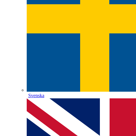
Svenska