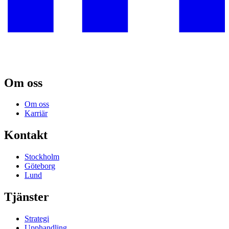
Om oss
Om oss
Karriär
Kontakt
Stockholm
Göteborg
Lund
Tjänster
Strategi
Upphandling