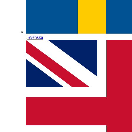
Svenska