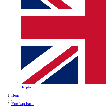
English
Hem
/
Kunskapsbank