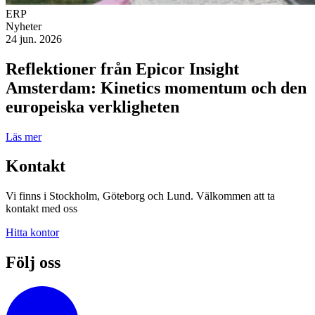
ERP
Nyheter
24 jun. 2026
Reflektioner från Epicor Insight
Amsterdam: Kinetics momentum och den
europeiska verkligheten
Läs mer
Kontakt
Vi finns i Stockholm, Göteborg och Lund. Välkommen att ta
kontakt med oss
Hitta kontor
Följ oss