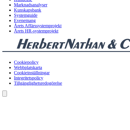
Marknadsanalyser
Kunskapsbank
Systemguide
Evenemang
Årets Affärssystemprojekt
Årets HR-systemprojekt
Cookiepolicy
Webbplatskarta
Cookieinställningar
Integritetspolicy
Tillgänglighetsredogörelse