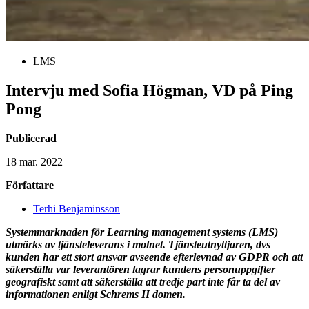
LMS
Intervju med Sofia Högman, VD på Ping
Pong
Publicerad
18 mar. 2022
Författare
Terhi Benjaminsson
Systemmarknaden för Learning management systems (LMS)
utmärks av tjänsteleverans i molnet. Tjänsteutnyttjaren, dvs
kunden har ett stort ansvar avseende efterlevnad av GDPR och att
säkerställa var leverantören lagrar kundens personuppgifter
geografiskt samt att säkerställa att tredje part inte får ta del av
informationen enligt Schrems II domen.