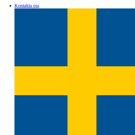
Kontakta oss