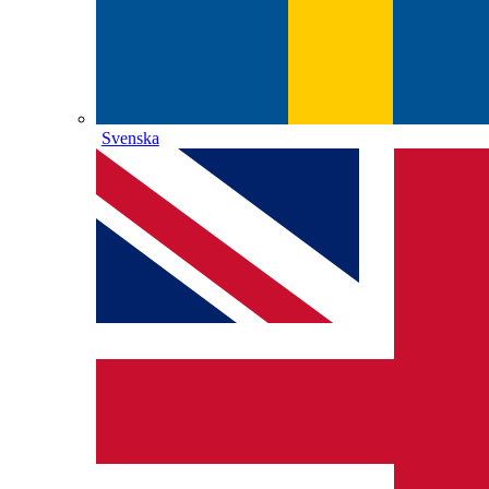
Svenska