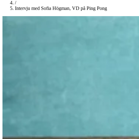
/
Intervju med Sofia Högman, VD på Ping Pong