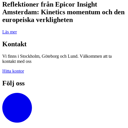
Reflektioner från Epicor Insight
Amsterdam: Kinetics momentum och den
europeiska verkligheten
Läs mer
Kontakt
Vi finns i Stockholm, Göteborg och Lund. Välkommen att ta
kontakt med oss
Hitta kontor
Följ oss