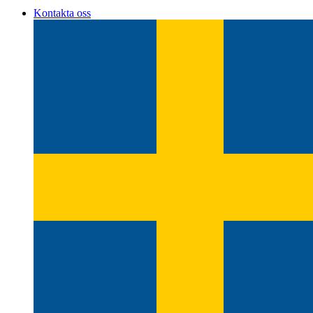
Kontakta oss