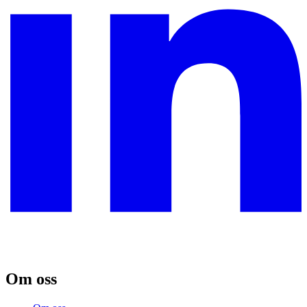
Om oss