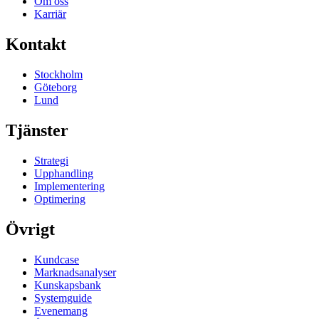
Om oss
Karriär
Kontakt
Stockholm
Göteborg
Lund
Tjänster
Strategi
Upphandling
Implementering
Optimering
Övrigt
Kundcase
Marknadsanalyser
Kunskapsbank
Systemguide
Evenemang