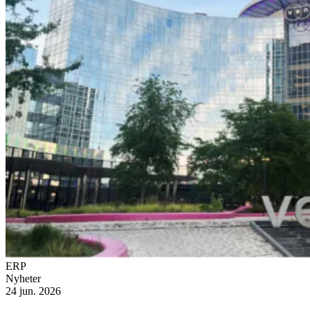
ERP
Nyheter
24 jun. 2026