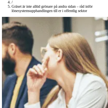
/
Gräset är inte alltid grönare på andra sidan – råd inför
lönesystemsupphandlingen till er i offentlig sektor