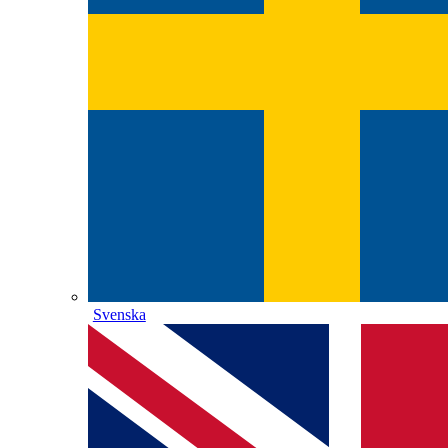
Svenska