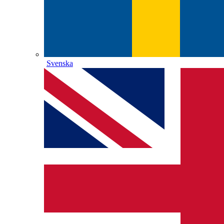
Svenska