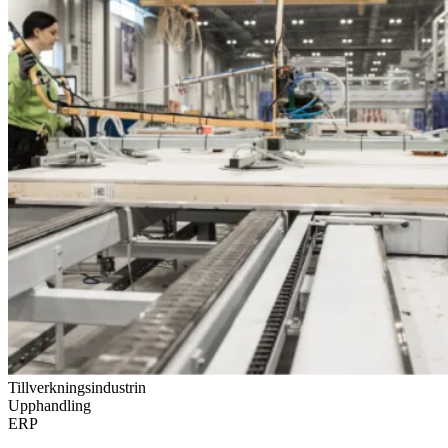
Tillverkningsindustrin
Upphandling
ERP