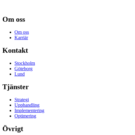
Om oss
Om oss
Karriär
Kontakt
Stockholm
Göteborg
Lund
Tjänster
Strategi
Upphandling
Implementering
Optimering
Övrigt