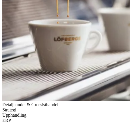
Detaljhandel & Grossisthandel
Strategi
Upphandling
ERP