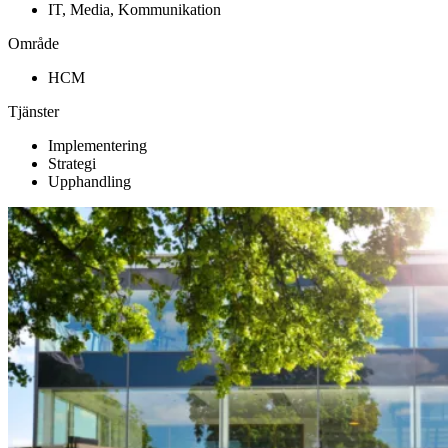
IT, Media, Kommunikation
Område
HCM
Tjänster
Implementering
Strategi
Upphandling