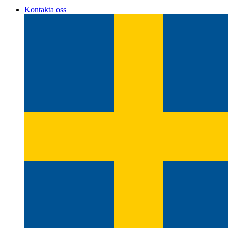
Kontakta oss