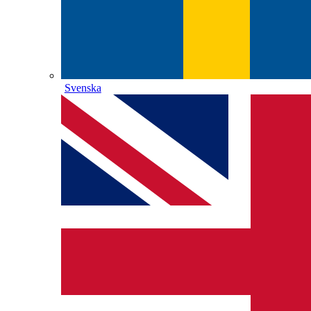
Svenska