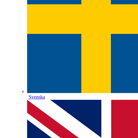
Svenska