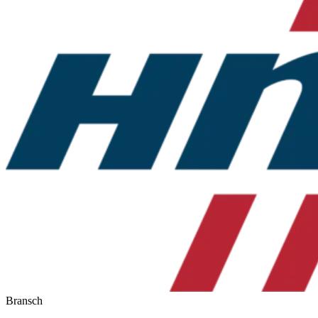
Bransch