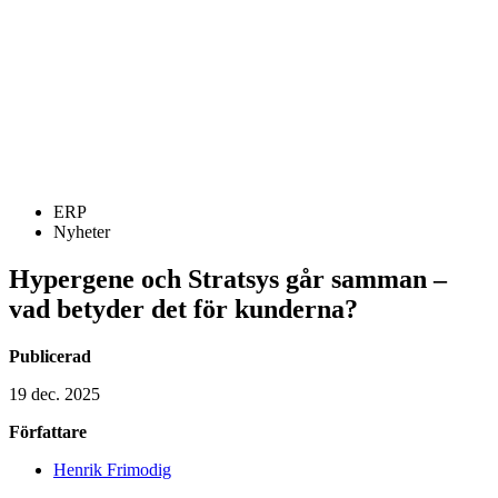
ERP
Nyheter
Hypergene och Stratsys går samman –
vad betyder det för kunderna?
Publicerad
19 dec. 2025
Författare
Henrik Frimodig