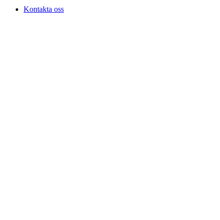
Kontakta oss