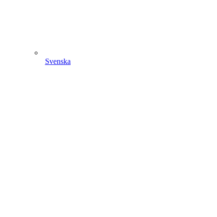
Svenska