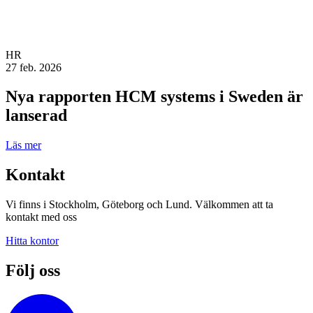
HR
27 feb. 2026
Nya rapporten HCM systems i Sweden är
lanserad
Läs mer
Kontakt
Vi finns i Stockholm, Göteborg och Lund. Välkommen att ta
kontakt med oss
Hitta kontor
Följ oss