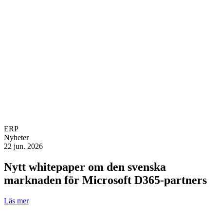
ERP
Nyheter
22 jun. 2026
Nytt whitepaper om den svenska
marknaden för Microsoft D365-partners
Läs mer