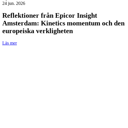
24 jun. 2026
Reflektioner från Epicor Insight
Amsterdam: Kinetics momentum och den
europeiska verkligheten
Läs mer