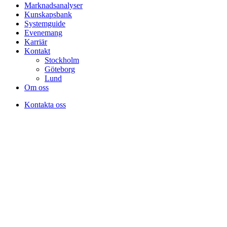
Marknadsanalyser
Kunskapsbank
Systemguide
Evenemang
Karriär
Kontakt
Stockholm
Göteborg
Lund
Om oss
Kontakta oss