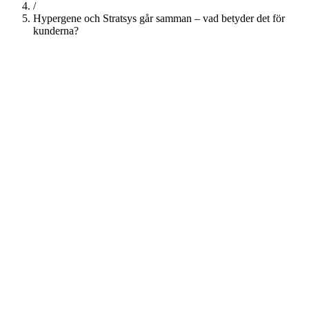
/
Hypergene och Stratsys går samman – vad betyder det för
kunderna?