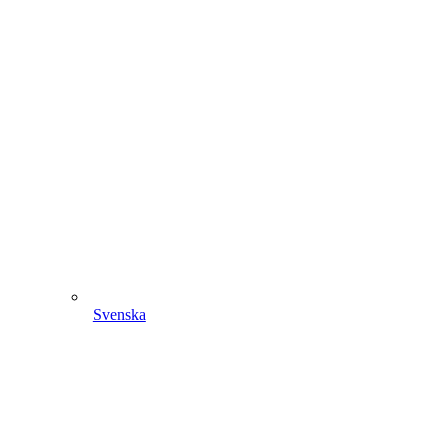
Svenska