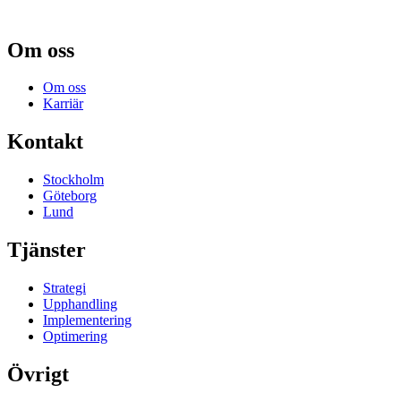
Om oss
Om oss
Karriär
Kontakt
Stockholm
Göteborg
Lund
Tjänster
Strategi
Upphandling
Implementering
Optimering
Övrigt