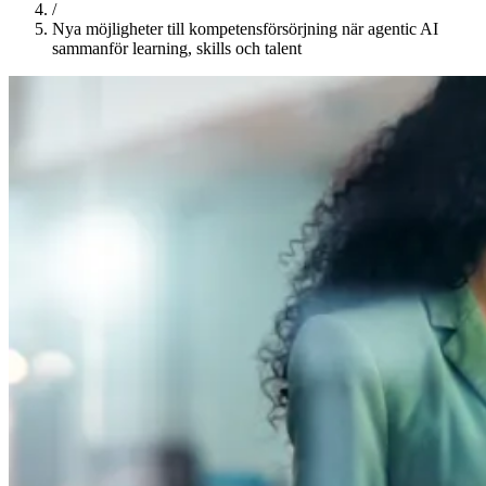
/
Nya möjligheter till kompetensförsörjning när agentic AI
sammanför learning, skills och talent