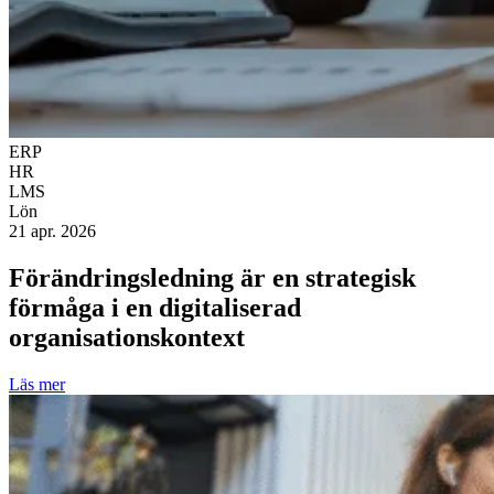
ERP
HR
LMS
Lön
21 apr. 2026
Förändringsledning är en strategisk
förmåga i en digitaliserad
organisationskontext
Läs mer