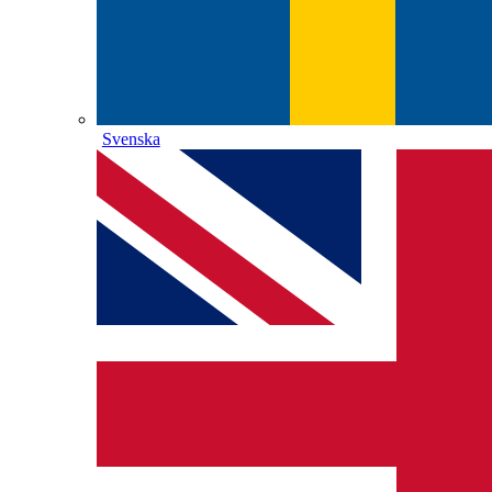
Svenska