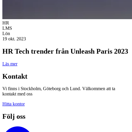
HR
LMS
Lön
19 okt. 2023
HR Tech trender från Unleash Paris 2023
Läs mer
Kontakt
Vi finns i Stockholm, Göteborg och Lund. Välkommen att ta
kontakt med oss
Hitta kontor
Följ oss