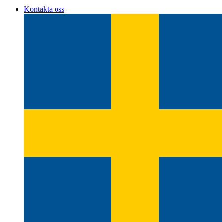
Kontakta oss