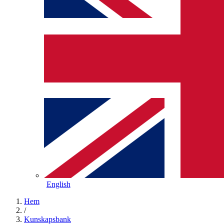
English
Hem
/
Kunskapsbank