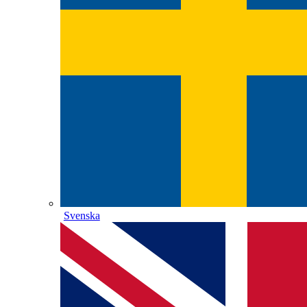
Svenska