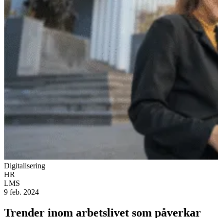
Digitalisering
HR
LMS
9 feb. 2024
Trender inom arbetslivet som påverkar