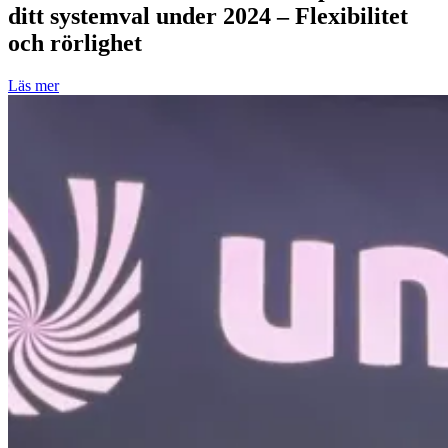
ditt systemval under 2024 – Flexibilitet
och rörlighet
Läs mer