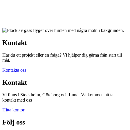
Kontakt
Har du ett projekt eller en fråga? Vi hjälper dig gärna från start till
mål.
Kontakta oss
Kontakt
Vi finns i Stockholm, Göteborg och Lund. Välkommen att ta
kontakt med oss
Hitta kontor
Följ oss