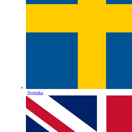
Svenska