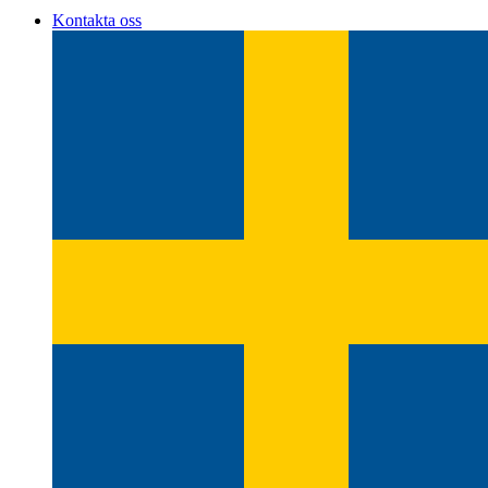
Kontakta oss