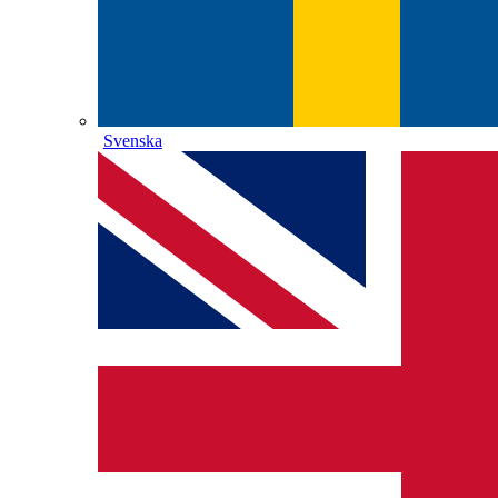
Svenska