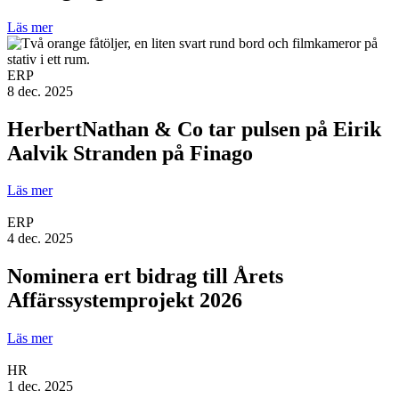
Läs mer
ERP
8 dec. 2025
HerbertNathan & Co tar pulsen på Eirik
Aalvik Stranden på Finago
Läs mer
ERP
4 dec. 2025
Nominera ert bidrag till Årets
Affärssystemprojekt 2026
Läs mer
HR
1 dec. 2025