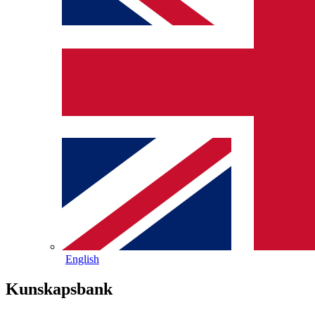
English
Kunskapsbank