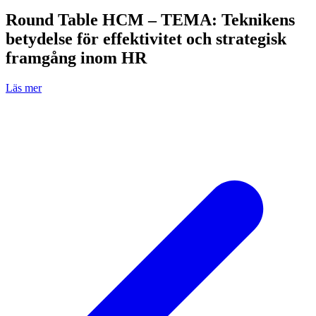
Round Table HCM – TEMA: Teknikens
betydelse för effektivitet och strategisk
framgång inom HR
Läs mer