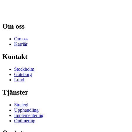
Om oss
Om oss
Karriär
Kontakt
Stockholm
Göteborg
Lund
Tjänster
Strategi
Upphandling
Implementering
Optimering