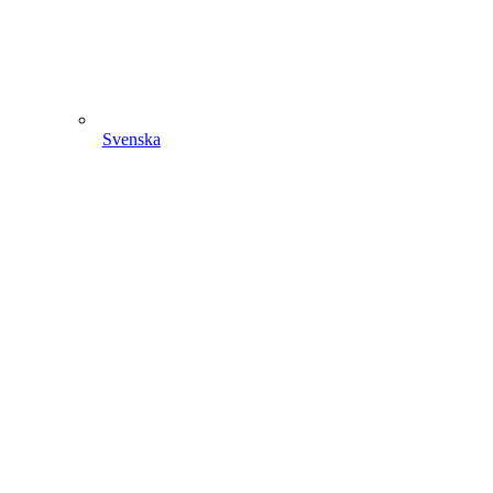
Svenska