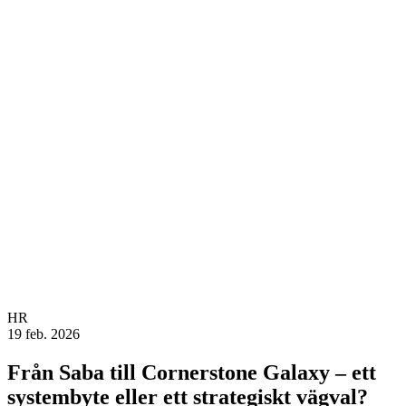
HR
19 feb. 2026
Från Saba till Cornerstone Galaxy – ett
systembyte eller ett strategiskt vägval?