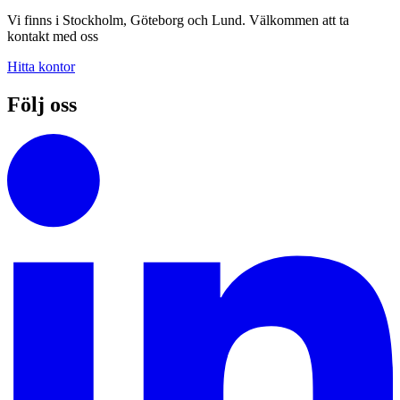
Vi finns i Stockholm, Göteborg och Lund. Välkommen att ta
kontakt med oss
Hitta kontor
Följ oss