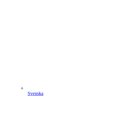
Svenska