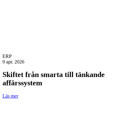
ERP
9 apr. 2026
Skiftet från smarta till tänkande
affärssystem
Läs mer