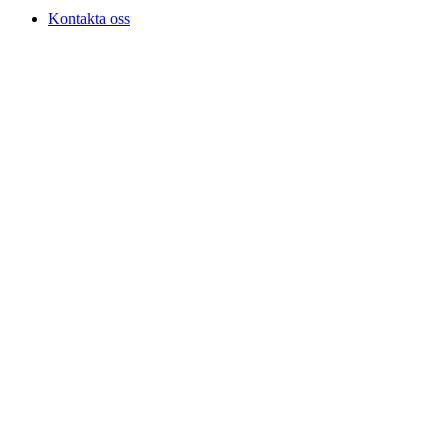
Kontakta oss