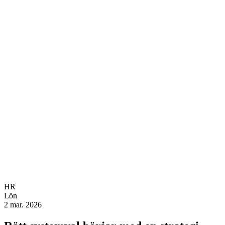
HR
Lön
2 mar. 2026