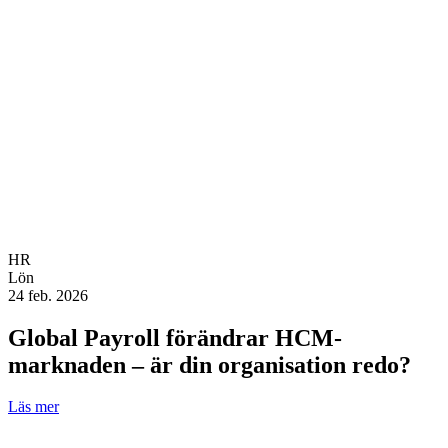
HR
Lön
24 feb. 2026
Global Payroll förändrar HCM-
marknaden – är din organisation redo?
Läs mer