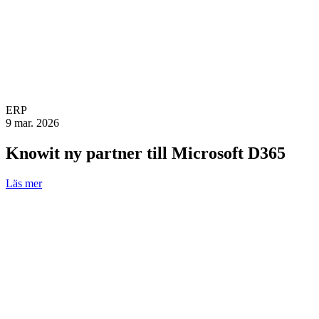
ERP
9 mar. 2026
Knowit ny partner till Microsoft D365
Läs mer