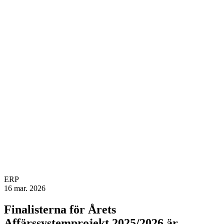
ERP
16 mar. 2026
Finalisterna för Årets
Affärssystemprojekt 2025/2026 är…