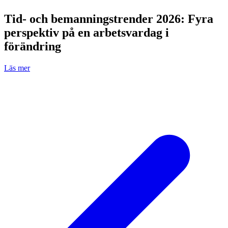
Tid- och bemanningstrender 2026: Fyra
perspektiv på en arbetsvardag i
förändring
Läs mer