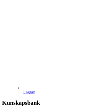
English
Kunskapsbank