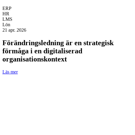
ERP
HR
LMS
Lön
21 apr. 2026
Förändringsledning är en strategisk
förmåga i en digitaliserad
organisationskontext
Läs mer