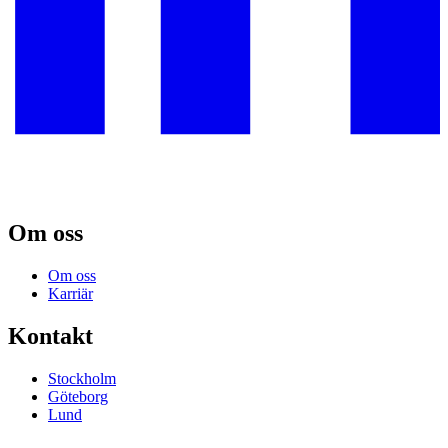
Om oss
Om oss
Karriär
Kontakt
Stockholm
Göteborg
Lund