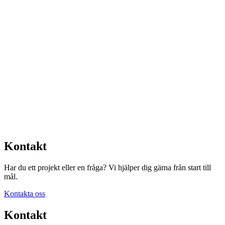
Kontakt
Har du ett projekt eller en fråga? Vi hjälper dig gärna från start till
mål.
Kontakta oss
Kontakt