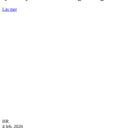
Läs mer
HR
4 feb. 2026