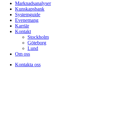
Marknadsanalyser
Kunskapsbank
Systemguide
Evenemang
Karriär
Kontakt
Stockholm
Göteborg
Lund
Om oss
Kontakta oss