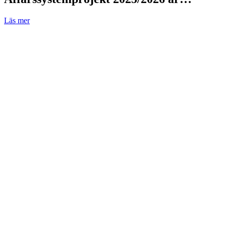
Läs mer