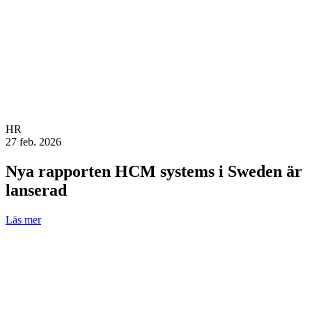
HR
27 feb. 2026
Nya rapporten HCM systems i Sweden är
lanserad
Läs mer