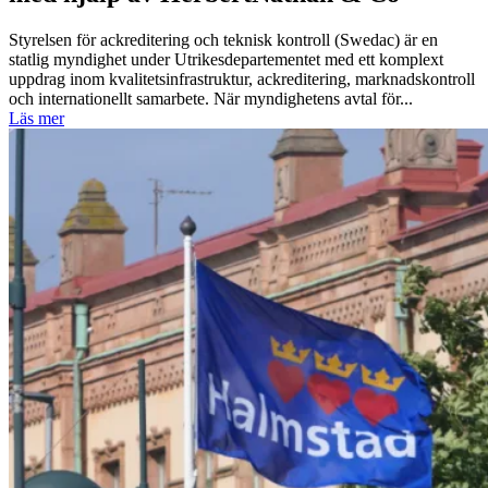
Styrelsen för ackreditering och teknisk kontroll (Swedac) är en
statlig myndighet under Utrikesdepartementet med ett komplext
uppdrag inom kvalitetsinfrastruktur, ackreditering, marknadskontroll
och internationellt samarbete. När myndighetens avtal för...
Läs mer