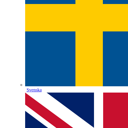
Svenska