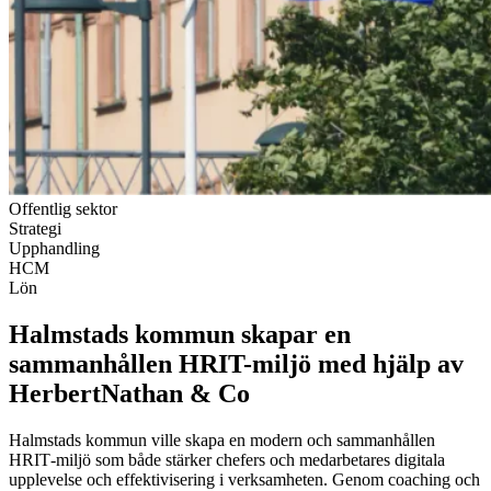
Offentlig sektor
Strategi
Upphandling
HCM
Lön
Halmstads kommun skapar en
sammanhållen HRIT-miljö med hjälp av
HerbertNathan & Co
Halmstads kommun ville skapa en modern och sammanhållen
HRIT‑miljö som både stärker chefers och medarbetares digitala
upplevelse och effektivisering i verksamheten. Genom coaching och