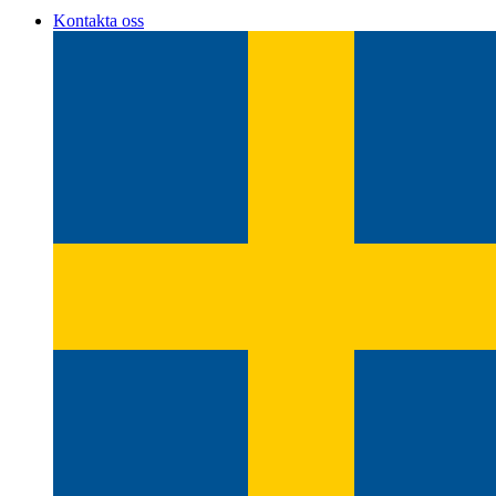
Kontakta oss