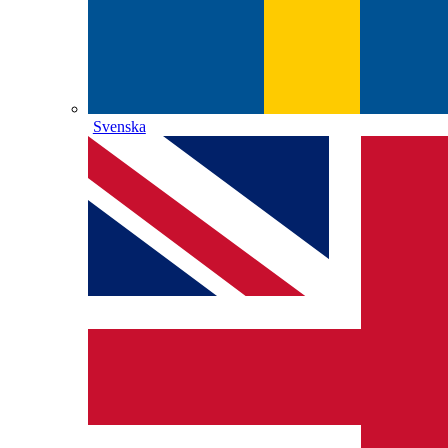
Svenska