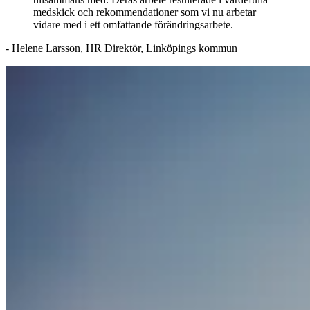
medskick och rekommendationer som vi nu arbetar
vidare med i ett omfattande förändringsarbete.
- Helene Larsson, HR Direktör, Linköpings kommun