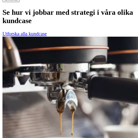
Se hur vi jobbar med strategi i våra olika
kundcase
Utforska alla kundcase