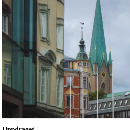
Uppdraget