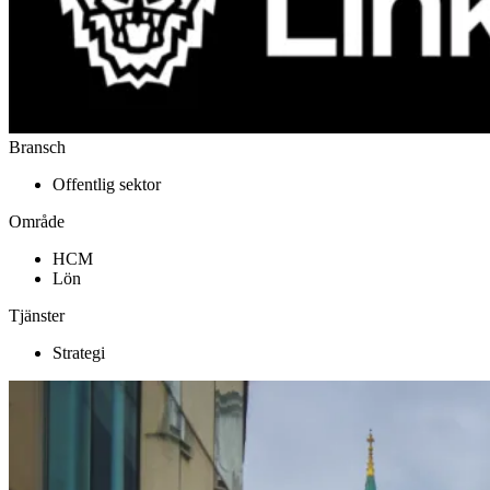
Bransch
Offentlig sektor
Område
HCM
Lön
Tjänster
Strategi