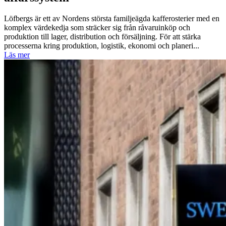
Löfbergs är ett av Nordens största familjeägda kafferosterier med en
komplex värdekedja som sträcker sig från råvaruinköp och
produktion till lager, distribution och försäljning. För att stärka
processerna kring produktion, logistik, ekonomi och planeri...
Läs mer