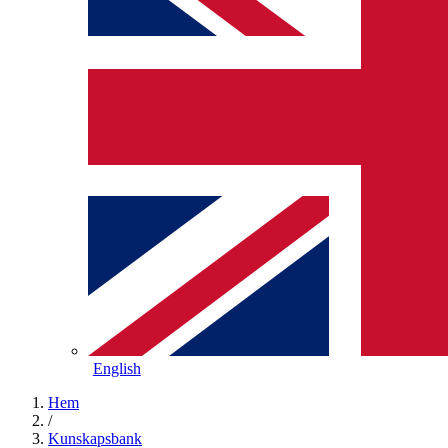
English
Hem
/
Kunskapsbank