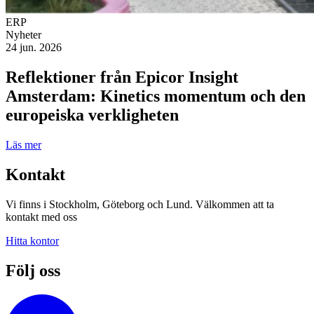
ERP
Nyheter
24 jun. 2026
Reflektioner från Epicor Insight
Amsterdam: Kinetics momentum och den
europeiska verkligheten
Läs mer
Kontakt
Vi finns i Stockholm, Göteborg och Lund. Välkommen att ta
kontakt med oss
Hitta kontor
Följ oss