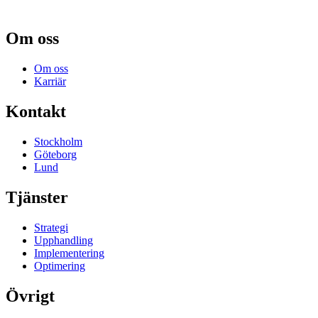
Om oss
Om oss
Karriär
Kontakt
Stockholm
Göteborg
Lund
Tjänster
Strategi
Upphandling
Implementering
Optimering
Övrigt