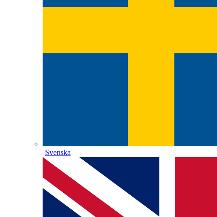
Svenska