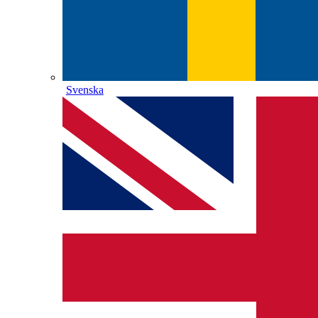
Svenska