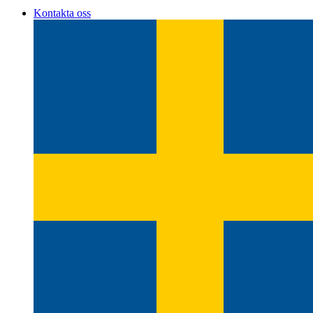
Kontakta oss