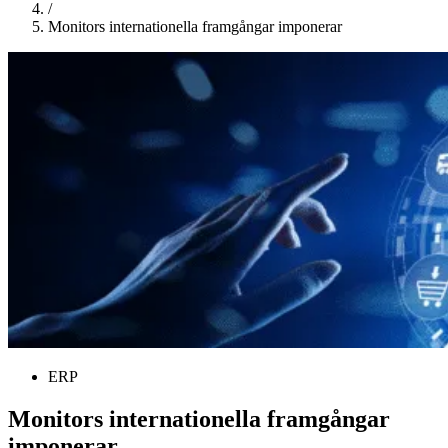
/
Monitors internationella framgångar imponerar
ERP
Monitors internationella framgångar
imponerar