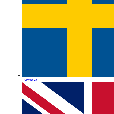
Svenska