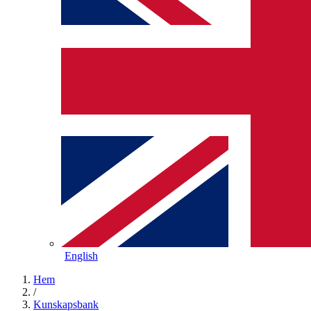
English
Hem
/
Kunskapsbank