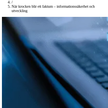
/
När krocken blir ett faktum – informationssäkerhet och
utveckling