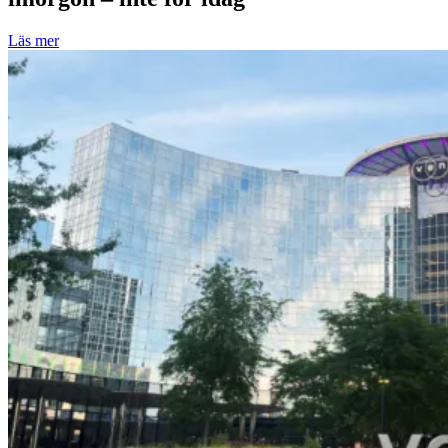
Läs mer