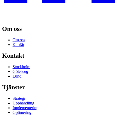
Om oss
Om oss
Karriär
Kontakt
Stockholm
Göteborg
Lund
Tjänster
Strategi
Upphandling
Implementering
Optimering