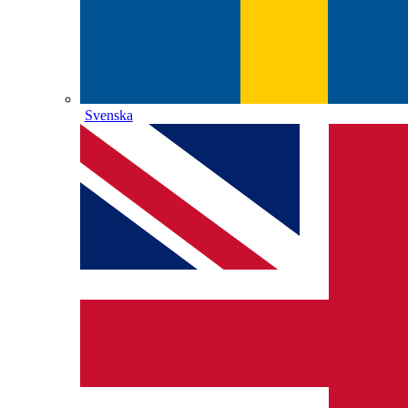
Svenska