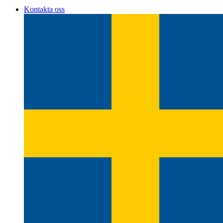
Kontakta oss