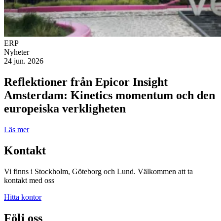
ERP
Nyheter
24 jun. 2026
Reflektioner från Epicor Insight
Amsterdam: Kinetics momentum och den
europeiska verkligheten
Läs mer
Kontakt
Vi finns i Stockholm, Göteborg och Lund. Välkommen att ta
kontakt med oss
Hitta kontor
Följ oss