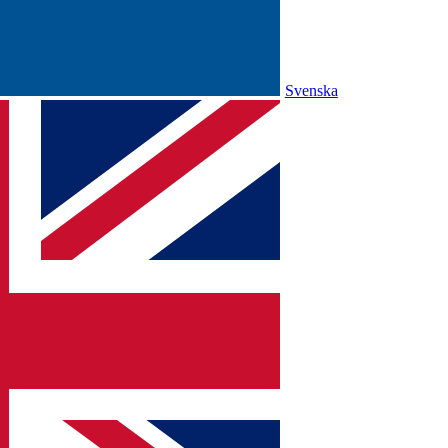
Svenska