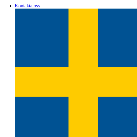
Kontakta oss