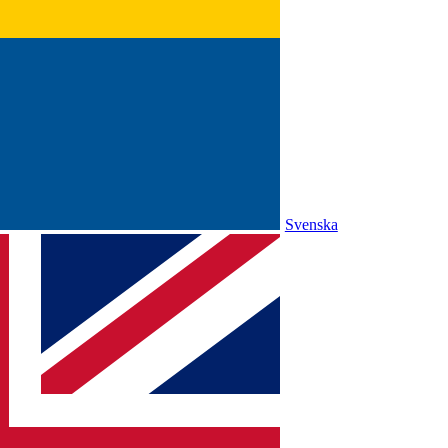
Svenska